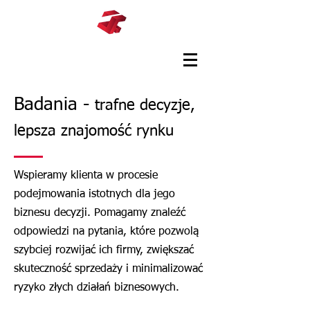
Badania -
trafne decyzje,
lepsza znajomość rynku
Wspieramy klienta w procesie
podejmowania istotnych dla jego
biznesu decyzji. Pomagamy znaleźć
odpowiedzi na pytania, które pozwolą
szybciej rozwijać ich firmy, zwiększać
skuteczność sprzedaży i minimalizować
ryzyko złych działań biznesowych.