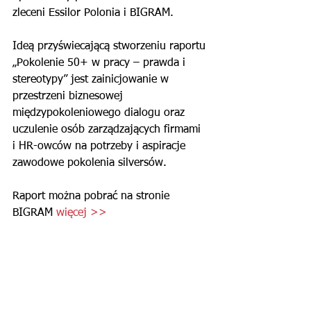
zleceni Essilor Polonia i BIGRAM.
Ideą przyświecającą stworzeniu raportu 
„Pokolenie 50+ w pracy – prawda i 
stereotypy” jest zainicjowanie w 
przestrzeni biznesowej 
międzypokoleniowego dialogu oraz 
uczulenie osób zarządzających firmami 
i HR-owców na potrzeby i aspiracje 
zawodowe pokolenia silversów.
Raport można pobrać na stronie 
BIGRAM 
więcej >>