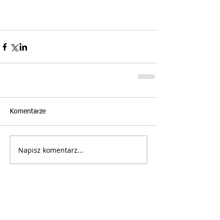
Komentarze
Napisz komentarz...