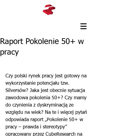
Raport Pokolenie 50+ w
pracy
Czy polski rynek pracy jest gotowy na 
wykorzystanie potencjału tzw. 
Silversów? Jaka jest obecnie sytuacja 
zawodowa pokolenia 50+? Czy mamy 
do czynienia z dyskryminacją ze 
względu na wiek? Na te i więcej pytań 
odpowiada raport „Pokolenie 50+ w 
pracy – prawda i stereotypy” 
opracowany przez CubeResearch na 