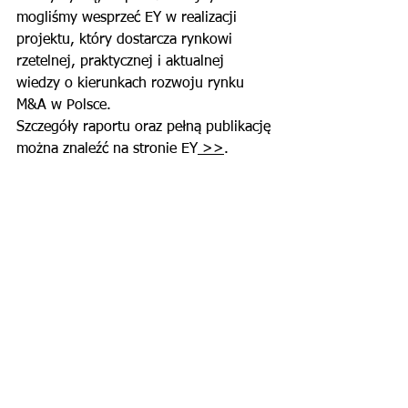
mogliśmy wesprzeć EY w realizacji 
projektu, który dostarcza rynkowi 
rzetelnej, praktycznej i aktualnej 
wiedzy o kierunkach rozwoju rynku 
M&A w Polsce.
Szczegóły raportu oraz pełną publikację 
można znaleźć na stronie EY
 >>
.