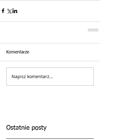
Komentarze
Napisz komentarz...
Ostatnie posty